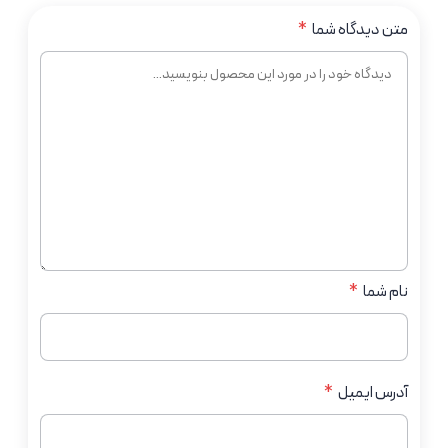
متن دیدگاه شما
*
نام شما
*
آدرس ایمیل
*