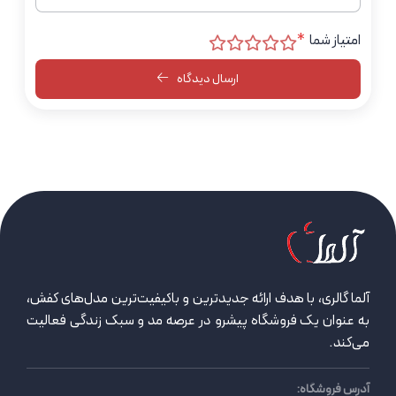
امتیاز شما
*
ارسال دیدگاه
آلما گالری، با هدف ارائه جدیدترین و باکیفیت‌ترین مدل‌های کفش،
به عنوان یک فروشگاه پیشرو در عرصه مد و سبک زندگی فعالیت
می‌کند.
آدرس فروشگاه: