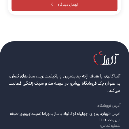
ارسال دیدگاه
آلما گالری، با هدف ارائه جدیدترین و باکیفیت‌ترین مدل‌های کفش،
به عنوان یک فروشگاه پیشرو در عرصه مد و سبک زندگی فعالیت
می‌کند.
آدرس فروشگاه:
آدرس : تهران، پیروزی، چهارراه کوکاکولا، پاساژ پانوراما (سینما پیروزی) طبقه
اول واحد F119
شماره تماس: