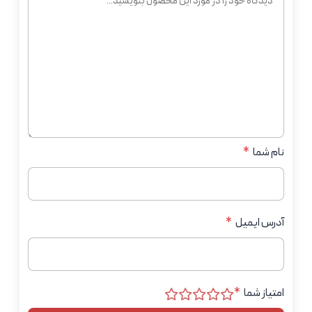
نام شما
*
آدرس ایمیل
*
امتیاز شما
*