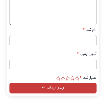
نام شما
*
آدرس ایمیل
*
امتیاز شما
*
ارسال دیدگاه