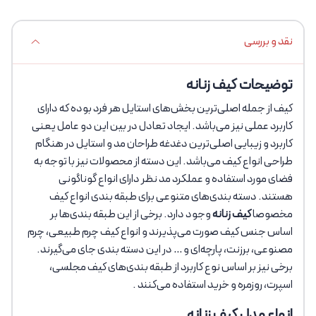
نقد و بررسی
توضیحات کیف زنانه
کیف از جمله اصلی‌ترین بخش‌های استایل هر فرد بوده که دارای
کاربرد عملی نیز می‌باشد. ایجاد تعادل در بین این دو عامل یعنی
کاربرد و زیبایی اصلی‌ترین دغدغه طراحان مد و استایل در هنگام
طراحی انواع کیف می‌باشد. این دسته از محصولات نیز با توجه به
فضای مورد استفاده و عملکرد مد نظر دارای انواع گوناگونی
هستند. دسته بندی‌های متنوعی برای طبقه بندی انواع کیف
مخصوصا
کیف زنانه
وجود دارد. برخی از این طبقه بندی‌ها بر
اساس جنس کیف صورت می‌پذیرند و انواع کیف چرم طبیعی، چرم
مصنوعی، برزنت، پارچه‌ای و … در این دسته بندی جای می‌گیرند.
برخی نیز بر اساس نوع کاربرد از طبقه بندی‌های کیف مجلسی،
اسپرت، روزمره و خرید استفاده می‌کنند .
انواع مدل کیف زنانه