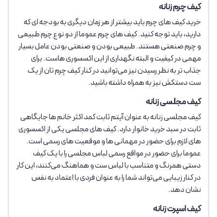
کیف چرم زنانه
خرید کیف های چرم باید بیشتر از هر زمان دیگری به بودجه ای که
دارید، باید توجه کنید. کیف های چرم عموما از دو نوع چرم طبیعی
و چرم صنعتی هستند. طبیعی بودن و صنعتی بودن عامل بسیار
مهمی در کیفیت و البته نگهداری از این اکسسوری هاست. برای
جذاب تر به نظر رسیدن نیز می‌توانید در کنار کیف چرم تان از یک
ست دستکش نیز به همراه داشته باشید.
کیف مجلسی زنانه
کیف مجلسی زنانه به عنوان آیتم ثابت کمد اکثر خانم ها جایگاهی
ثابت در سبد خرید خانوار دارد. کیف های مجلسی یکی از اکسسوری
های لازم برای حضور در مهمانی ها و موقعیت های رسمی است.
عموما برای حضور در مواقع رسمی لباس مجلسی را با یک کیف
دستی همرنگ و متناسب با لباس ست و هماهنگ می‌کنند، این کار
در کنار زیبایی می‌تواند شما را به عنوان فردی با اعتماد به نفس
نشان دهد.
کیف اسپرت زنانه