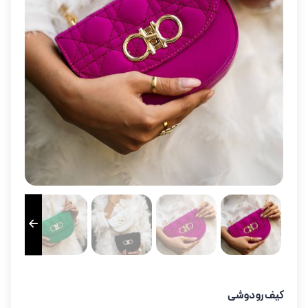
کیف رودوشی