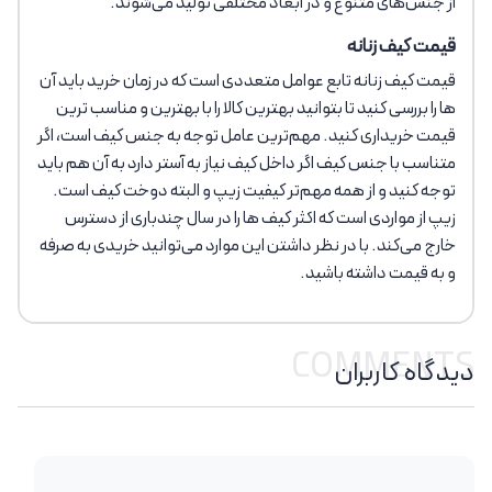
از جنس‌های متنوع و در ابعاد مختلفی تولید می‌شوند.
قیمت کیف زنانه
قیمت کیف زنانه تابع عوامل متعددی است که در زمان خرید باید آن
ها را بررسی کنید تا بتوانید بهترین کالا را با بهترین و مناسب ترین
قیمت خریداری کنید. مهم‌ترین عامل توجه به جنس کیف است، اگر
متناسب با جنس کیف اگر داخل کیف نیاز به آستر دارد به آن هم باید
توجه کنید و از همه مهم‌تر کیفیت زیپ و البته دوخت کیف است.
زیپ از مواردی است که اکثر کیف ها را در سال چندباری از دسترس
خارج می‌کند. با در نظر داشتن این موارد می‌توانید خریدی به صرفه
و به قیمت داشته باشید.
COMMENTS
دیدگاه کاربران