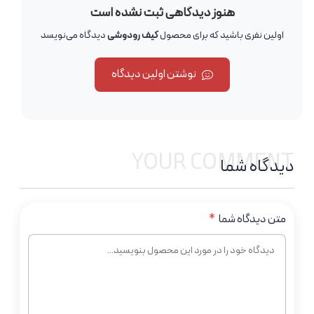
هنوز دیدگاهی ثبت نشده است
اولین نفری باشید که برای محصول
کیف رودوشی
دیدگاه می‌نویسد
نوشتن اولین دیدگاه
YOUR COMMENT
دیدگاه شما
متن دیدگاه شما
*