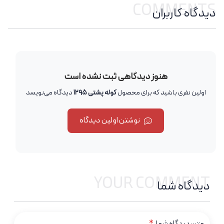
COMMENTS
دیدگاه کاربران
هنوز دیدگاهی ثبت نشده است
اولین نفری باشید که برای محصول
کوله پشتی 1295
دیدگاه می‌نویسد
نوشتن اولین دیدگاه
YOUR COMMENT
دیدگاه شما