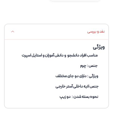
نقد و بررسی
ویژگی‌
مناسب افراد دانشجو و دانش آموزان و استایل اسپرت
جنس : چرم
ویژگی : دارای دو جای مختلف
جنس لایه داخلی آستر خارجی
نحوه بسته شدن : دو زیپ