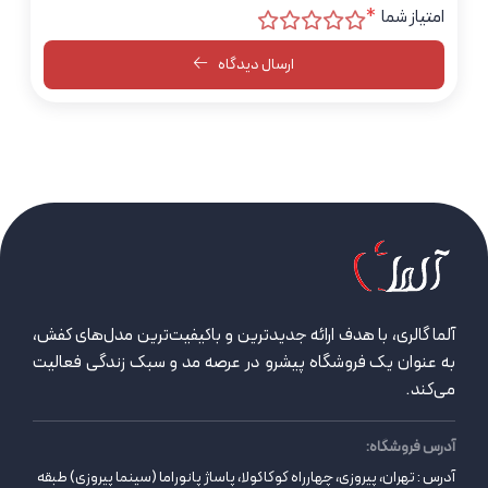
امتیاز شما
*
ارسال دیدگاه
آلما گالری، با هدف ارائه جدیدترین و باکیفیت‌ترین مدل‌های کفش،
به عنوان یک فروشگاه پیشرو در عرصه مد و سبک زندگی فعالیت
می‌کند.
آدرس فروشگاه:
آدرس : تهران، پیروزی، چهارراه کوکاکولا، پاساژ پانوراما (سینما پیروزی) طبقه