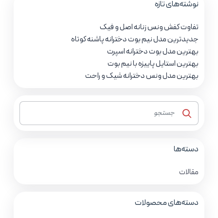
نوشته‌های تازه
تفاوت کفش ونس زنانه اصل و فیک
جدیدترین مدل نیم بوت دخترانه پاشنه کوتاه
بهترین مدل بوت دخترانه اسپرت
بهترین استایل پاییزه با نیم بوت
بهترین مدل ونس دخترانه شیک و راحت
دسته‌ها
مقالات
دسته‌های محصولات