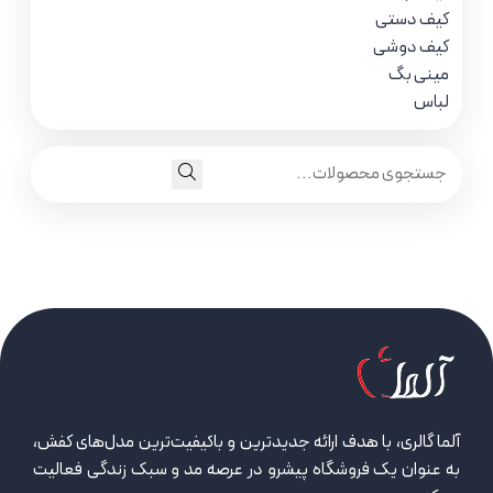
کیف دستی
کیف دوشی
مینی بگ
لباس
آلما گالری، با هدف ارائه جدیدترین و باکیفیت‌ترین مدل‌های کفش،
به عنوان یک فروشگاه پیشرو در عرصه مد و سبک زندگی فعالیت