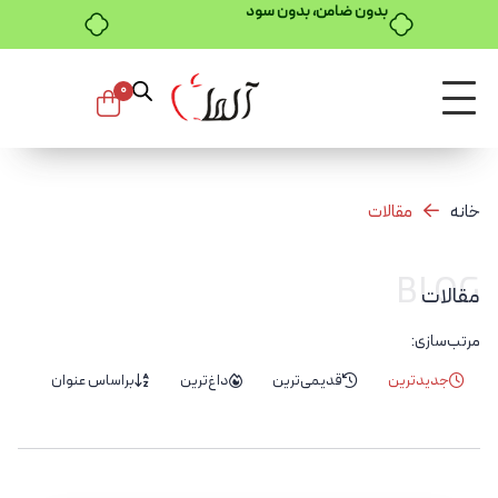
خرید قسطی با ترب‌پی
0
خانه
مقالات
BLOG
مقالات
مرتب‌سازی:
جدیدترین
قدیمی‌ترین
داغ‌ترین
براساس عنوان